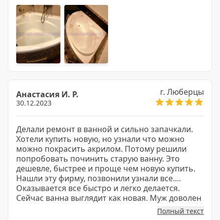
г. Люберцы
Анастасия И. Р.
30.12.2023
Делали ремонт в ванной и сильно запачкали.
Хотели купить новую, но узнали что можно
можно покрасить акрилом. Потому решили
попробовать починить старую ванну. Это
дешевле, быстрее и проще чем новую купить.
Нашли эту фирму, позвонили узнали все.
Оказывается все быстро и легко делается.
Сейчас ванна выглядит как новая. Муж доволен
и я тоже.
Полный текст