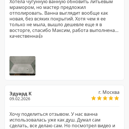
Хотела чугунную ванную обновить литьевым
мрамором, но мастер предложил
отполировать. Ванна выглядит вообще как
новая, без всяких покрытий. Хотя чем я ее
только не мыла, вышло дешевле еще я в
восторге, спасибо Максим, работа выполнена
качественна👍
г. Москва
Эдуард К
09.02.2026
Хочу поделиться отзывом. У нас ванна
использовалась уже как душ. Думал сам
сделать, все делаю сам. Но посмотрел видео и