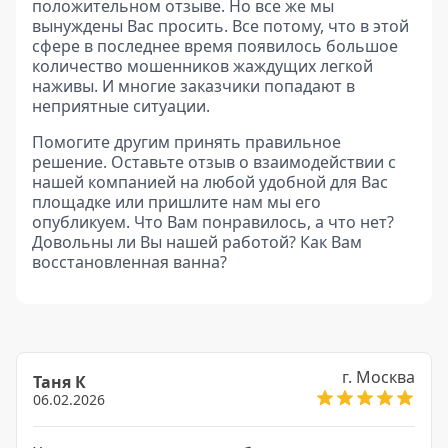
положительном отзыве. Но все же мы
вынуждены Вас просить. Все потому, что в этой
сфере в последнее время появилось большое
количество мошенников жаждущих легкой
наживы. И многие заказчики попадают в
неприятные ситуации.
Помогите другим принять правильное
решение. Оставьте отзыв о взаимодействии с
нашей компанией на любой удобной для Вас
площадке или пришлите нам мы его
опубликуем. Что Вам понравилось, а что нет?
Довольны ли Вы нашей работой? Как Вам
восстановленная ванна?
г. Москва
Таня К
06.02.2026