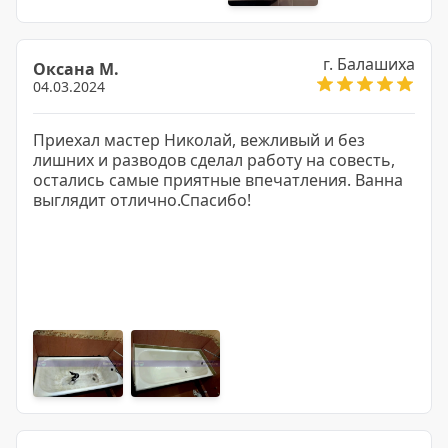
г. Балашиха
Оксана M.
04.03.2024
Приехал мастер Николай, вежливый и без
лишних и разводов сделал работу на совесть,
остались самые приятные впечатления. Ванна
выглядит отлично.Спасибо!