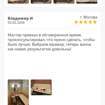
г. Москва
Владимир И
05.02.2026
Мастер приехал в обговоренное время,
проконсультировал, что нужно сделать, чтобы
было лучше. Выбрали мрамор, теперь ванна
как новая, результатом довольны!