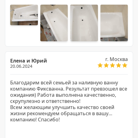
г. Москва
Елена и Юрий
20.06.2024
Благодарим всей семьей за наливную ванну
компанию Фиксванна. Результат превзошел все
ожидания) Работа выполнена качественно,
скрупулезно и ответственно!
Всем желающим улучшить качество своей
жизни рекомендуем обращаться в вашу
компанию! Спасибо!