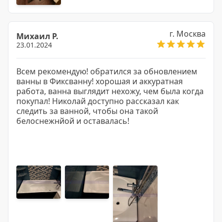
г. Москва
Михаил Р.
23.01.2024
Всем рекомендую! обратился за обновлением
ванны в Фиксванну! хорошая и аккуратная
работа, ванна выглядит нехожу, чем была когда
покупал! Николай доступно рассказал как
следить за ванной, чтобы она такой
белоснежнйой и оставалась!