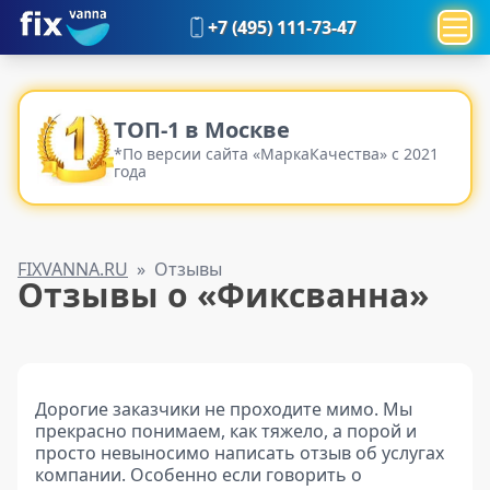
+7 (495) 111-73-47
ТОП-1 в Москве
*По версии сайта «МаркаКачества» с 2021
года
FIXVANNA.RU
»
Отзывы
Отзывы о «Фиксванна»
Дорогие заказчики не проходите мимо. Мы
прекрасно понимаем, как тяжело, а порой и
просто невыносимо написать отзыв об услугах
компании. Особенно если говорить о