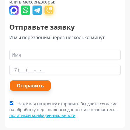
или в мессенджеры:
Отправьте заявку
И мы перезвоним через несколько минут.
Отправить
Нажимая на кнопку отправить Вы даете согласие
на обработку персональных данных и соглашаетесь с
политикой конфиденчиальности
.