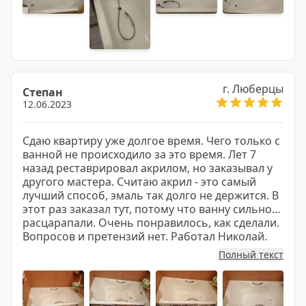
г. Люберцы
Степан
12.06.2023
Сдаю квартиру уже долгое время. Чего только с
ванной не происходило за это время. Лет 7
назад реставрировал акрилом, но заказывал у
другого мастера. Считаю акрил - это самый
лучший способ, эмаль так долго не держится. В
этот раз заказал тут, потому что ванну сильно
расцарапали. Очень понравилось, как сделали.
Вопросов и претензий нет. Работал Николай.
Всем советую!
Полный текст