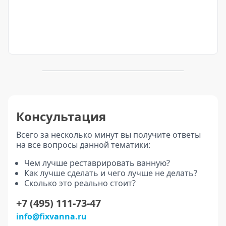
Консультация
Всего за несколько минут вы получите ответы
на все вопросы данной тематики:
Чем лучше реставрировать ванную?
Как лучше сделать и чего лучше не делать?
Сколько это реально стоит?
+7 (495) 111-73-47
info@fixvanna.ru