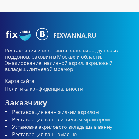
FIXVANNA.RU
Реставрация и восстановление ванн, душевых
поддонов, раковин в Москве и области.
Эмалирование, наливной акрил, акриловый
вкладыш, литьевой мрамор.
Карта сайта
Политика конфиденциальности
Заказчику
Реставрация ванн жидким акрилом
Реставрация ванн литьевым мрамором
Установка акрилового вкладыша в ванну
Реставрация ванн эмалью