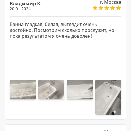
г. Москва
Владимир К.
20.01.2024
Ванна гладкая, белая, выглядит очень
достойно. Посмотрим сколько прослужит, но
пока результатом я очень доволен!