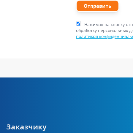
Отправить
Нажимая на кнопку отп
обработку персональных д
политикой конфиденчиаль
Заказчику