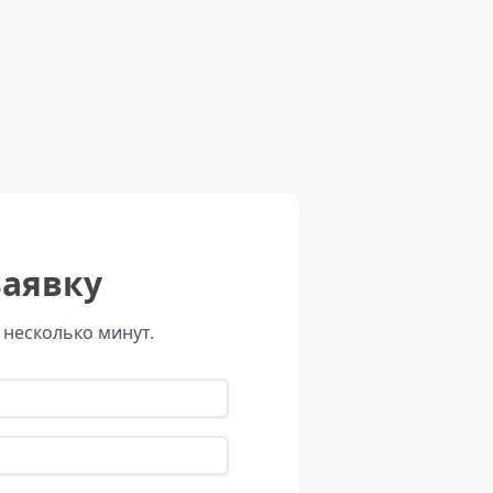
заявку
 несколько минут.