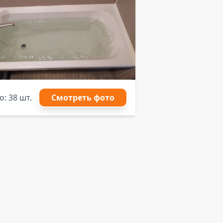
: 38 шт.
Смотреть фото