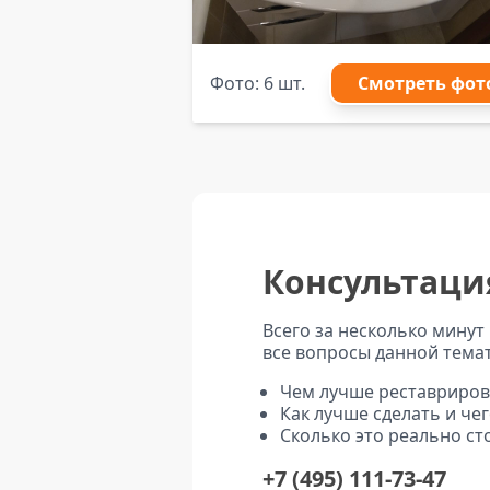
Фото: 6 шт.
Смотреть фот
Консультаци
Всего за несколько минут
все вопросы данной тема
Чем лучше реставриров
Как лучше сделать и че
Сколько это реально ст
+7 (495) 111-73-47