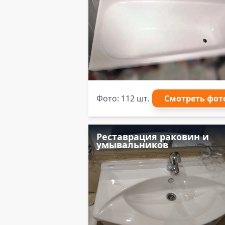
Фото: 112 шт.
Смотреть фот
Реставрация раковин и
умывальников